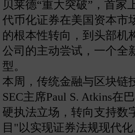
贝莱德“重大突破”，首家
代币化证券在美国资本市
的根本性转向，到头部机
公司的主动尝试，一个全
型。
本周，传统金融与区块链
SEC主席Paul S. Atk
硬执法立场，转向支持数
目"以实现证券法规现代化