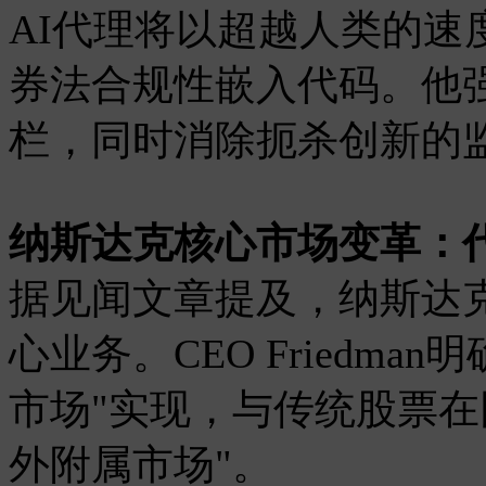
AI代理将以超越人类的速
券法合规性嵌入代码。他
栏，同时消除扼杀创新的
纳斯达克核心市场变革：
据见闻文章提及，纳斯达
心业务。CEO Friedm
市场"实现，与传统股票在
外附属市场"。