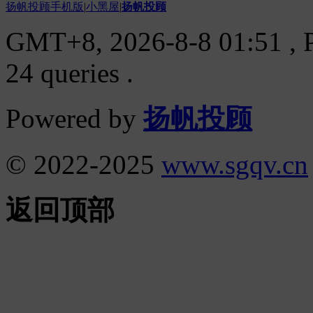
扬帆投顾手机版
|
小黑屋
|
扬帆投顾
GMT+8, 2026-8-8 01:51
, 
24 queries .
Powered by
扬帆投顾
© 2022-2025
www.sgqv.cn
返回顶部