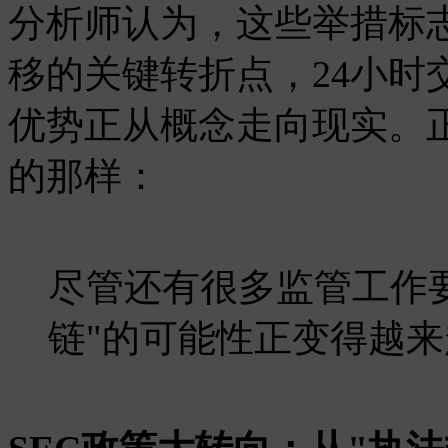
分析师认为，这些举措标
移的关键转折点，24小时
优势正从概念走向现实。正如高
的那样：
尽管还有很多监管工作
链"的可能性正变得越