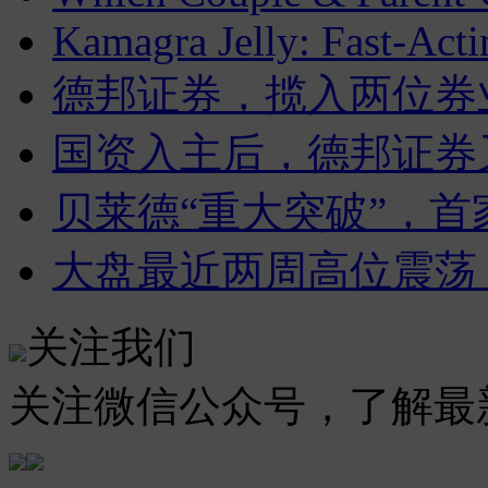
Kamagra Jelly: Fast-Acti
德邦证券，揽入两位券
国资入主后，德邦证券
贝莱德“重大突破”，首
大盘最近两周高位震荡
关注我们
关注微信公众号，了解最