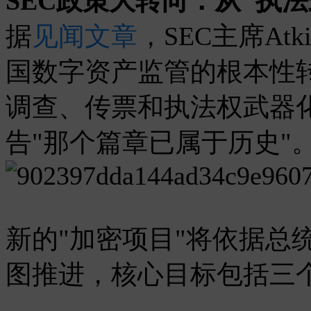
SEC政策大转向：从"执法
据
见闻文章
，SEC主席At
国数字资产监管的根本性
调查、传票和执法权武器
告"那个篇章已属于历史"
新的"加密项目"将依据总
图推进，核心目标包括三