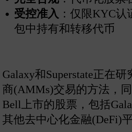
受控准入
：仅限KYC
包中持有和转移代币
Galaxy和Supersta
商(AMMs)交易的方法，同
Bell上市的股票，包括Ga
其他去中心化金融(DeFi