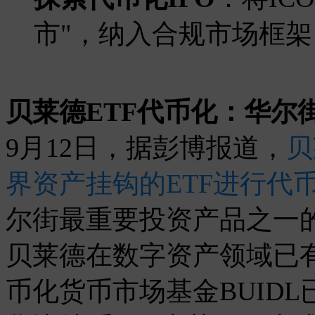
市"，纳入合规市场框架
贝莱德ETF代币化：华尔
9月12日，据彭博报道，
贝
界资产挂钩的ETF进行代
尔街最重要投资产品之一
贝莱德在数字资产领域已有
币化货币市场基金BUID