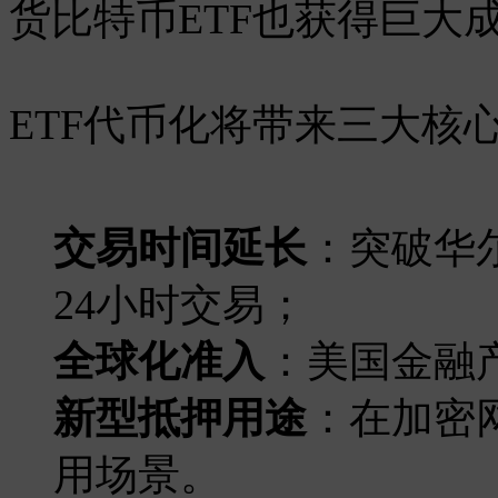
货比特币ETF也获得巨大
ETF代币化将带来三大核
交易时间延长
：突破华
24小时交易；
全球化准入
：美国金融
新型抵押用途
：在加密
用场景。