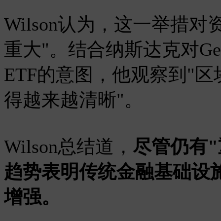
Wilson认为，这一举措
重大"。结合纳斯达克对Ge
ETF的意图，他观察到"
得越来越清晰"。
Wilson总结道，
尽管仍有
趋势表明传统金融基础设
增强。