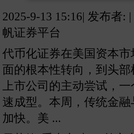
2025-9-13 15:16
|
发布者:
|
帆证券平台
代币化证券在美国资本市
面的根本性转向，到头部
上市公司的主动尝试，一
速成型。本周，传统金融
加快。美 ...