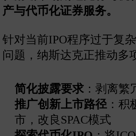
产与代币化证券服务。
针对当前IPO程序过于复
问题，纳斯达克正推动多
简化披露要求
：剥离繁
推广创新上市路径
：积
市，改良SPAC模式
探索代币化IPO
：将IC