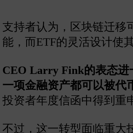
支持者认为，区块链迁移
能，而ETF的灵活设计使
CEO Larry Fink
一项金融资产都可以被代
投资者年度信函中得到重
不过，这一转型面临重大技