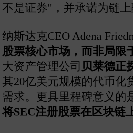
不是证券"，并承诺为链
纳斯达克CEO Adena Fri
股票核心市场，而非局限
大资产管理公司
贝莱德正
其20亿美元规模的代币化
需求。更具里程碑意义的
将SEC注册股票在区块链