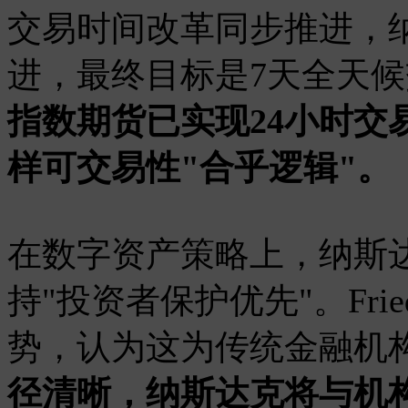
交易时间改革同步推进，纳斯
进，最终目标是7天全天
指数期货已实现24小时交
样可交易性"合乎逻辑"。
在数字资产策略上，纳斯达
持"投资者保护优先"。Fri
势，认为这为传统金融机
径清晰，纳斯达克将与机