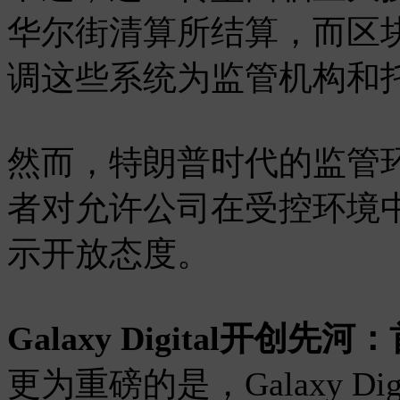
华尔街清算所结算，而区
调这些系统为监管机构和
然而，特朗普时代的监管
者对允许公司在受控环境
示开放态度。
Galaxy Digital开
更为重磅的是，Galaxy Dig