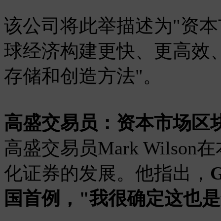
该公司将此举描述为"资本
球经济构建更快、更高效
存储和创造方法"。
高盛交易员：资本市场区
高盛交易员Mark Wils
化证券的发展。他指出，
国首例，"我很确定这也是