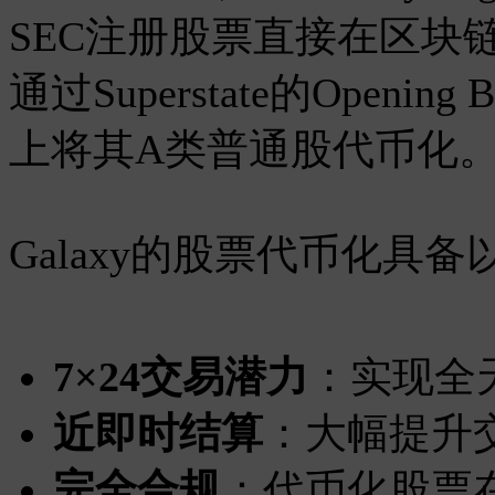
SEC注册股票直接在区块
通过Superstate的Openi
上将其A类普通股代币化
Galaxy的股票代币化具
7×24交易潜力
：实现全
近即时结算
：大幅提升
完全合规
：代币化股票