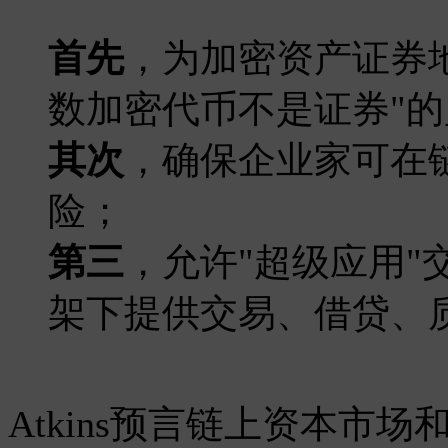
首先
，为加密资产证券
数加密代币不是证券"
其次
，确保企业家可在
险；
第三
，允许"超级应用"
架下提供交易、借贷、
Atkins预言链上资本市场